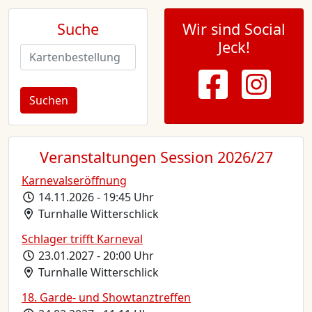
Suche
Wir sind Social
Jeck!
Veranstaltungen Session 2026/27
Karnevalseröffnung
14.11.2026 - 19:45 Uhr
Turnhalle Witterschlick
Schlager trifft Karneval
23.01.2027 - 20:00 Uhr
Turnhalle Witterschlick
18. Garde- und Showtanztreffen