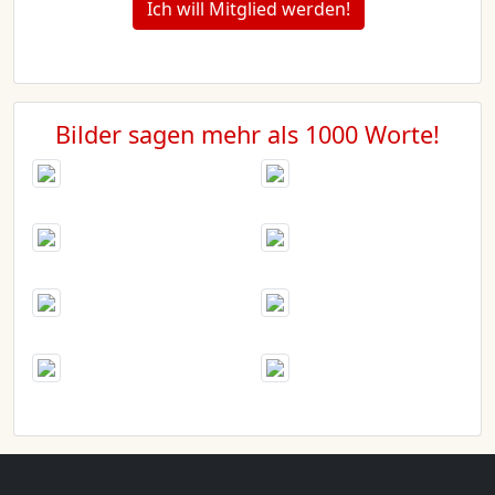
Ich will Mitglied werden!
Bilder sagen mehr als 1000 Worte!