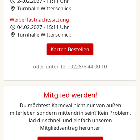
24.02.2027 - 11:11 Uhr
Turnhalle Witterschlick
Weiberfastnachtssitzung
04.02.2027 - 15:11 Uhr
Turnhalle Witterschlick
Karten Bestellen
oder unter Tel.: 0228/6 44 00 10
Mitglied werden!
Du möchtest Karneval nicht nur von außen
miterleben sondern mittendrin sein? Kein Problem,
lad dir schnell und einfach unseren
Mitgliedsantrag herunter.