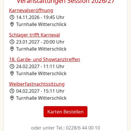
Veranstaltungen Session 2026/27
Karnevalseröffnung
14.11.2026 - 19:45 Uhr
Turnhalle Witterschlick
Schlager trifft Karneval
23.01.2027 - 20:00 Uhr
Turnhalle Witterschlick
18. Garde- und Showtanztreffen
24.02.2027 - 11:11 Uhr
Turnhalle Witterschlick
Weiberfastnachtssitzung
04.02.2027 - 15:11 Uhr
Turnhalle Witterschlick
Karten Bestellen
oder unter Tel.: 0228/6 44 00 10