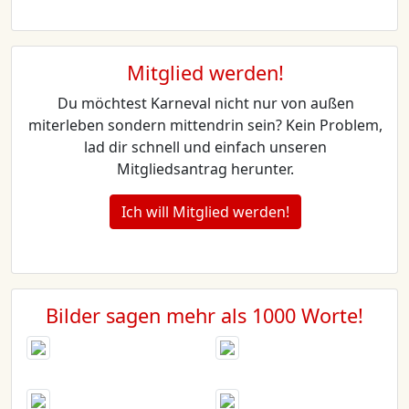
Mitglied werden!
Du möchtest Karneval nicht nur von außen
miterleben sondern mittendrin sein? Kein Problem,
lad dir schnell und einfach unseren
Mitgliedsantrag herunter.
Ich will Mitglied werden!
Bilder sagen mehr als 1000 Worte!