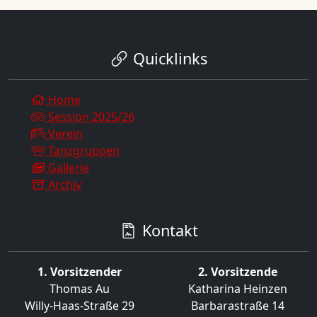
Quicklinks
Home
Session 2025/26
Verein
Tanzgruppen
Gallerie
Archiv
Kontakt
1. Vorsitzender
2. Vorsitzende
Thomas Au
Katharina Heinzen
Willy-Haas-Straße 29
Barbarastraße 14