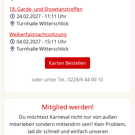
18. Garde- und Showtanztreffen
24.02.2027 - 11:11 Uhr
Turnhalle Witterschlick
Weiberfastnachtssitzung
04.02.2027 - 15:11 Uhr
Turnhalle Witterschlick
Karten Bestellen
oder unter Tel.: 0228/6 44 00 10
Mitglied werden!
Du möchtest Karneval nicht nur von außen
miterleben sondern mittendrin sein? Kein Problem,
lad dir schnell und einfach unseren