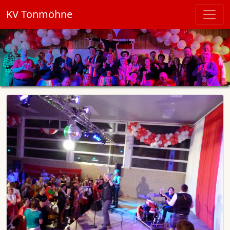
KV Tonmöhne