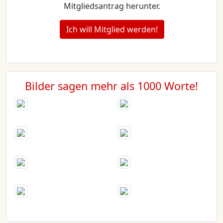
Mitgliedsantrag herunter.
Ich will Mitglied werden!
Bilder sagen mehr als 1000 Worte!