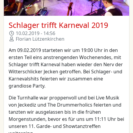
Schlager trifft Karneval 2019
10.02.2019 - 14:56
Florian Lützenkirchen
Am 09.02.2019 starteten wir um 19:00 Uhr in den
ersten Teil eins anstrengenden Wochenendes, mit
Schlager trifft Karneval haben wieder den Nerv der
Witterschlicker Jecken getroffen. Bei Schlager- und
Karnevalshits feierten wir zusammen eine
grandiose Party.
Die Turnhalle war proppenvoll und bei Live Musik
von Jeckediz und The Drummerholics feierten und
tanzten wir ausgelassen bis in die frühen
Morgenstunden, bevor es für uns um 11:11 Uhr bei
unseren 11. Garde- und Showtanztreffen