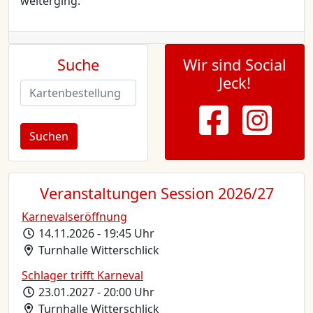
weiterging.
Suche
Wir sind Social
Jeck!
Veranstaltungen Session 2026/27
Karnevalseröffnung
14.11.2026 - 19:45 Uhr
Turnhalle Witterschlick
Schlager trifft Karneval
23.01.2027 - 20:00 Uhr
Turnhalle Witterschlick